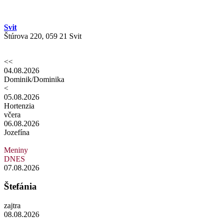
Svit
Štúrova 220, 059 21 Svit
<<
04.08.2026
Dominik/Dominika
<
05.08.2026
Hortenzia
včera
06.08.2026
Jozefína
Meniny
DNES
07.08.2026
Štefánia
zajtra
08.08.2026